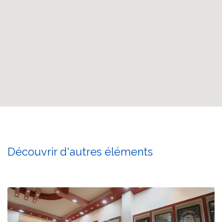
Découvrir d'autres éléments