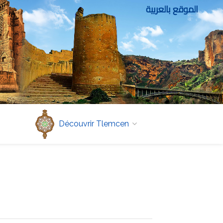
الموقع بالعربية
Découvrir Tlemcen