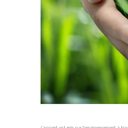
L’accent est mis sur l’environnement à tr