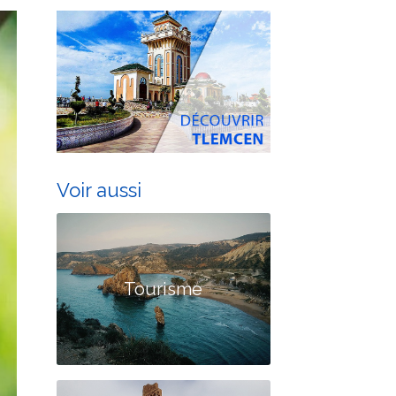
Voir aussi
Tourisme