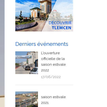
Derniers événements
L'ouverture
officielle de la
saison estivale
2022
17/06/2022
saison estivale
2021