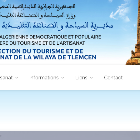
isanat
Informations
Liens
Contact