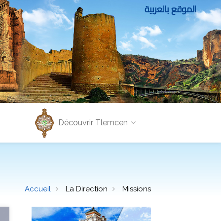
الموقع بالعربية
Découvrir Tlemcen
Accueil
La Direction
Missions