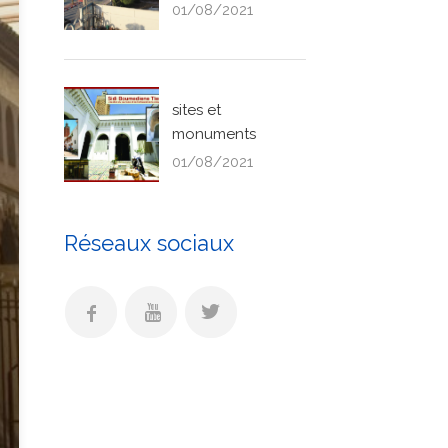
01/08/2021
sites et
monuments
01/08/2021
Réseaux sociaux