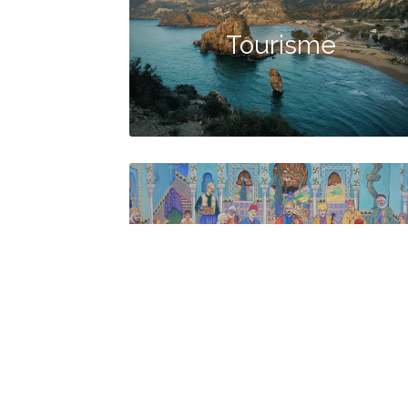
Tourisme
Culture