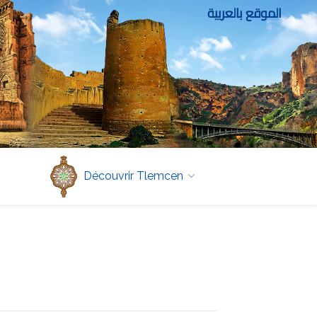
الموقع بالعربية
Découvrir Tlemcen