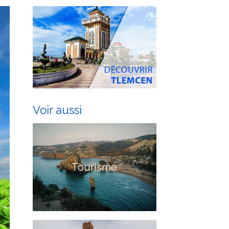
Voir aussi
Tourisme