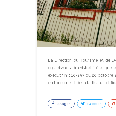
La Direction du Tourisme et de l'A
organisme administratif étatique
exécutif n° : 10-257 du 20 octobre 
du tourisme et de la l’artisanat et fi
Partager
Tweeter