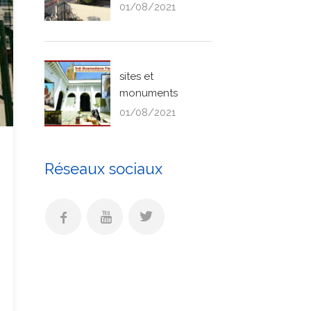
01/08/2021
sites et
monuments
01/08/2021
Réseaux sociaux