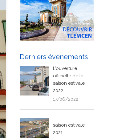
Derniers événements
L'ouverture
officielle de la
saison estivale
2022
17/06/2022
saison estivale
2021