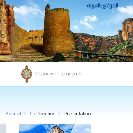
الموقع بالعربية
Découvrir Tlemcen
Accueil
La Direction
Présentation