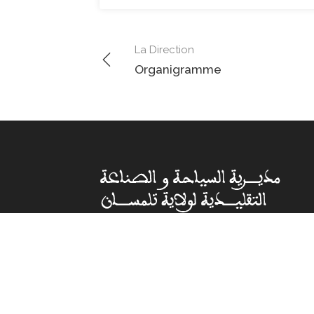
La Direction
Organigramme