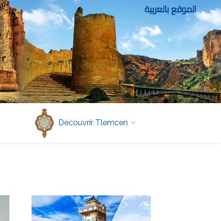
الموقع بالعربية
Découvrir Tlemcen