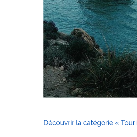
Découvrir la catégorie « Tour