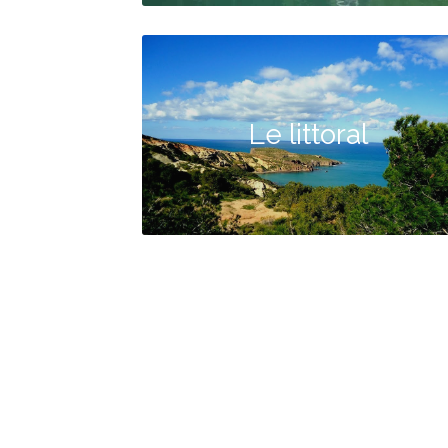
Le littoral