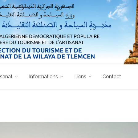
isanat
Informations
Liens
Contact