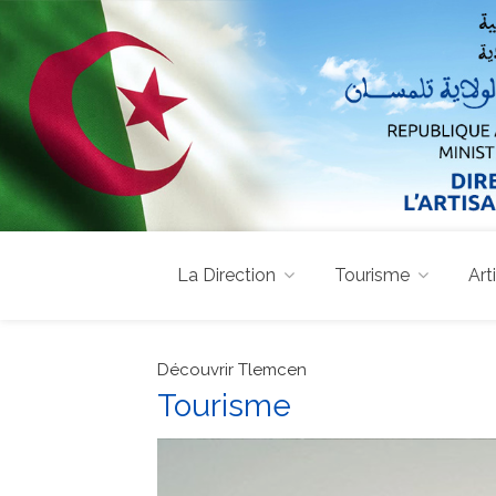
La Direction
Tourisme
Art
Découvrir Tlemcen
Tourisme