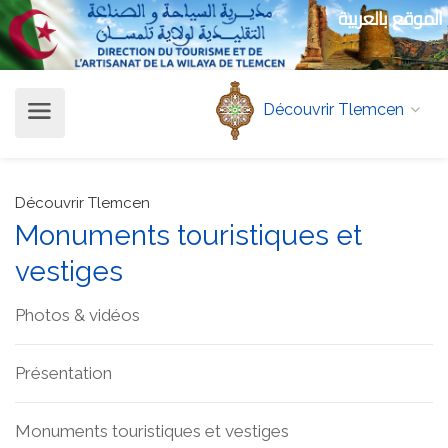
الموقع بالعربية
Découvrir Tlemcen
Découvrir Tlemcen
Monuments touristiques et
vestiges
Photos & vidéos
Présentation
Monuments touristiques et vestiges