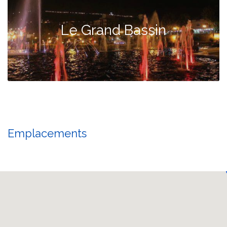
Le Grand Bassin
Emplacements