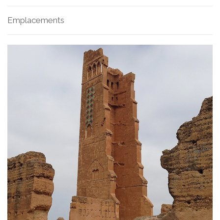
Emplacements