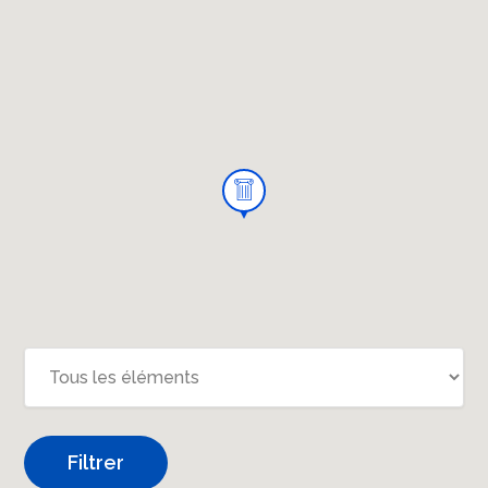
Filtrer