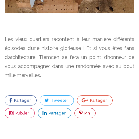
Les vieux quartiers racontent à leur manière différents
épisodes d’une histoire glorieuse ! Et si vous êtes fans
d’architecture, Tlemcen se fera un point d’honneur de
vous accompagner dans une randonnée avec au bout
mille merveilles.
Partager
Tweeter
Partager
Publier
Partager
Pin