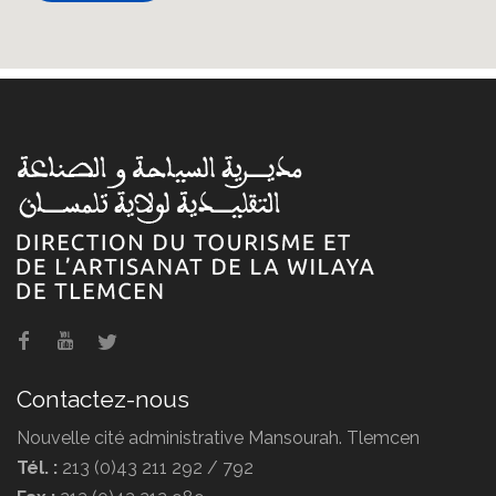
Contactez-nous
Nouvelle cité administrative Mansourah. Tlemcen
Tél. :
213 (0)43 211 292 / 792