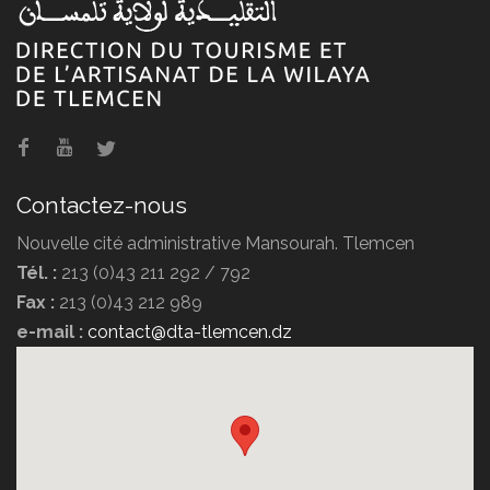
Contactez-nous
Nouvelle cité administrative Mansourah. Tlemcen
Tél. :
213 (0)43 211 292 / 792
Fax :
213 (0)43 212 989
e-mail :
contact@dta-tlemcen.dz