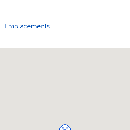
Emplacements