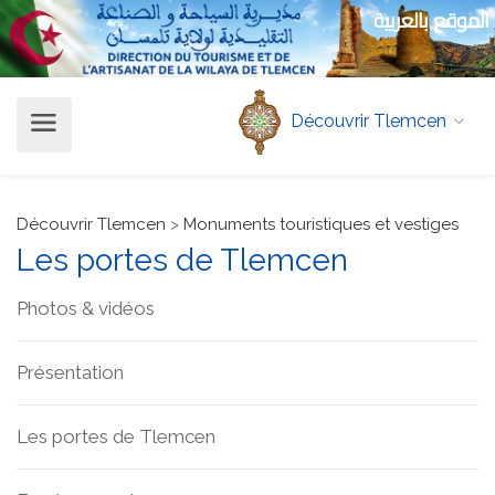
الموقع بالعربية
Découvrir Tlemcen
Découvrir Tlemcen
>
Monuments touristiques et vestiges
Les portes de Tlemcen
Photos & vidéos
Présentation
Les portes de Tlemcen