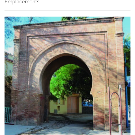
Emplacements