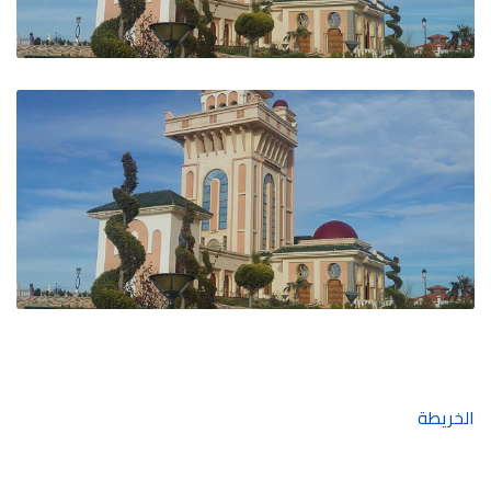
الخريطة