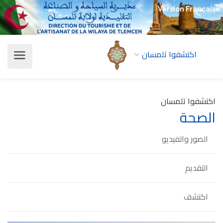
Version Française
اكتشفوا تلمسان
اكتشفوا تلمسان
الصحة
الصور والفيديو
التقديم
اكتشف