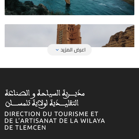
المعالم السياحية والأثرية
الصناعة التقليدية بتلمسان