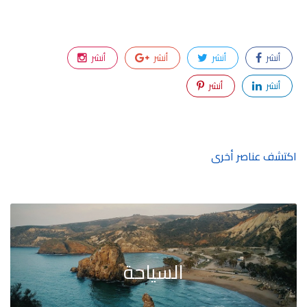
أنشر
أنشر
أنشر
أنشر
أنشر
أنشر
اكتشف عناصر أخرى
السياحة