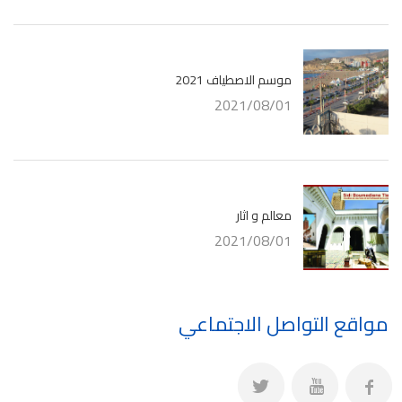
موسم الاصطياف 2021
2021/08/01
معالم و اثار
2021/08/01
مواقع التواصل الاجتماعي