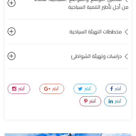
من أجل تأطير التنمية السياحية
مخططات التهيئة السياحية
دراسات وتهيئة الشواطئ
أنشر
أنشر
أنشر
أنشر
أنشر
أنشر