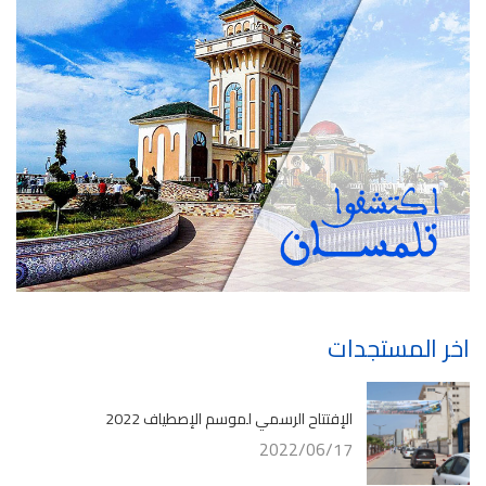
اخر المستجدات
الإفتتاح الرسمي لموسم الإصطياف 2022
2022/06/17