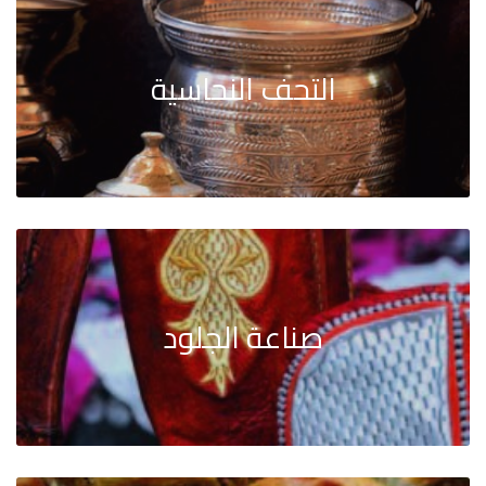
التحف النحاسية
صناعة الجلود