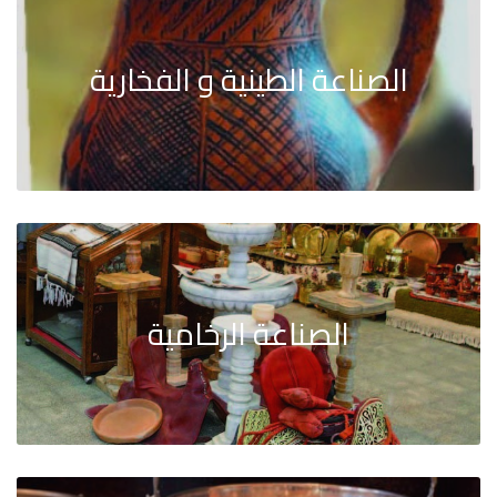
الصناعة الطينية و الفخارية
الصناعة الرخامية