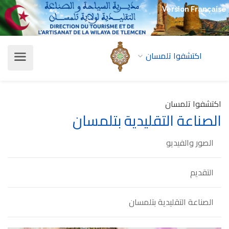
Version Française
اكتشفوا تلمسان
اكتشفوا تلمسان
الصناعة التقليدية بتلمسان
الصور والفيديو
التقديم
الصناعة التقليدية بتلمسان