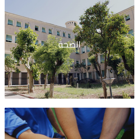
الصحة