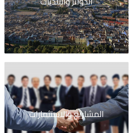
الدوائر والبلديات
المشاريع والاستثمارات