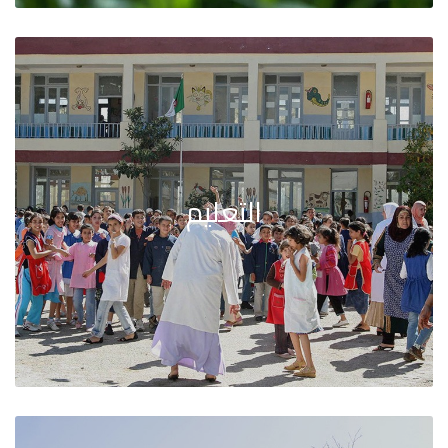
التعليم