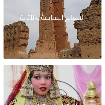
المعالم السياحية والأثرية