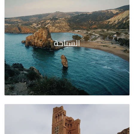
السياحة