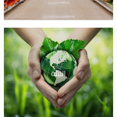
البيئة