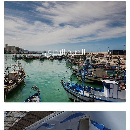
الصيد البحري