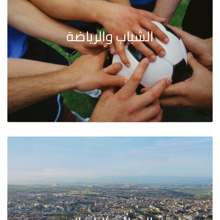
الشباب والرياضة