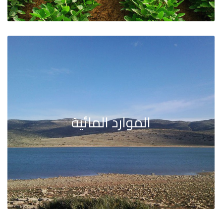
الموارد المائية