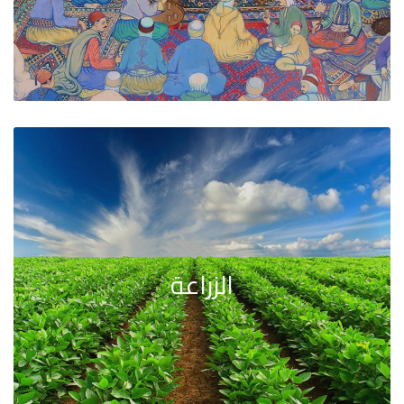
الزراعة