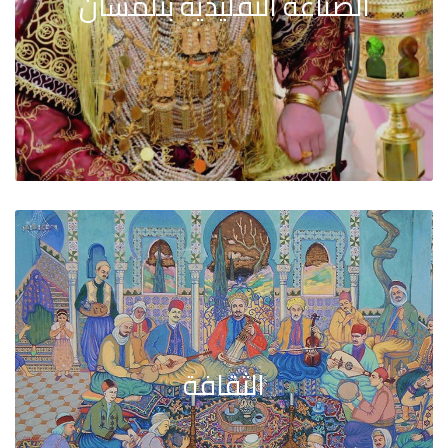
الصناعة التقليدية بتلمسان
الثقافة