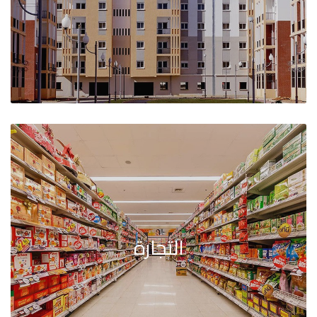
التجارة