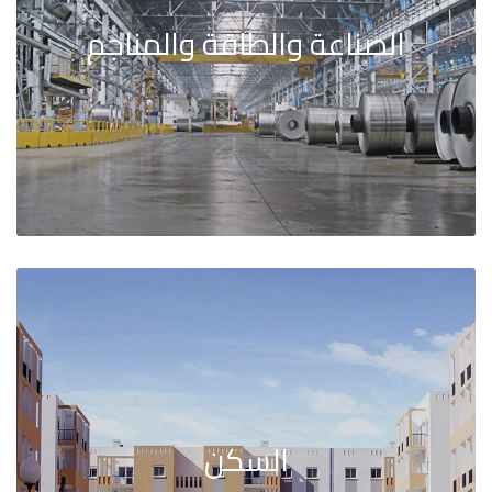
الصناعة والطاقة والمناجم
السكن