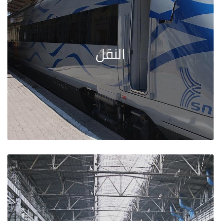
النقل