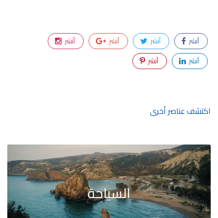
أنشر
أنشر
أنشر
أنشر
أنشر
أنشر
اكتشف عناصر أخرى
السياحة