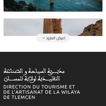
المعالم السياحية والأثرية
الصناعة التقليدية بتلمسان