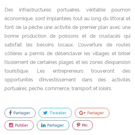
Des infrastructures portuaires, véritable poumon
économique, sont implantées tout au long du littoral et
font de la pêche une activité de premier plan avec une
bonne production de poissons et de crustacés qui
satisfait les besoins locaux. L’ouverture de routes
côtières a permis de désenclaver les villages et briser
l’isolement de certaines plages et les zones d’expansion
touristique. Les entrepreneurs trouveront des
opportunités d’investissement dans des activités
portuaires, pêche, commerce, transport et loisirs.
Partager
Tweeter
Partager
Publier
Partager
Pin