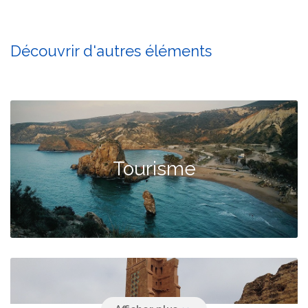
Découvrir d'autres éléments
Tourisme