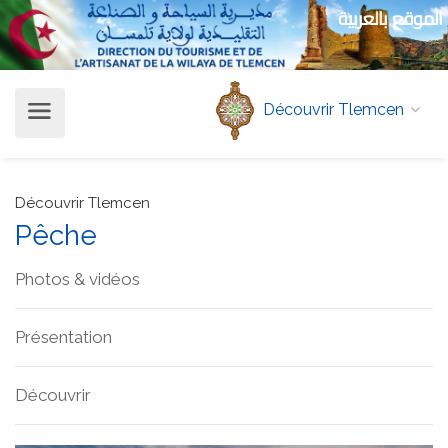
الموقع بالعربية
Découvrir Tlemcen
Découvrir Tlemcen
Pêche
Photos & vidéos
Présentation
Découvrir