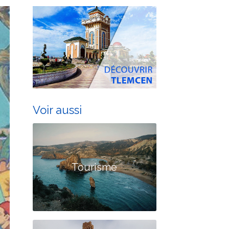
Voir aussi
Tourisme