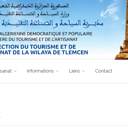
isanat
Informations
Liens
Contact
e