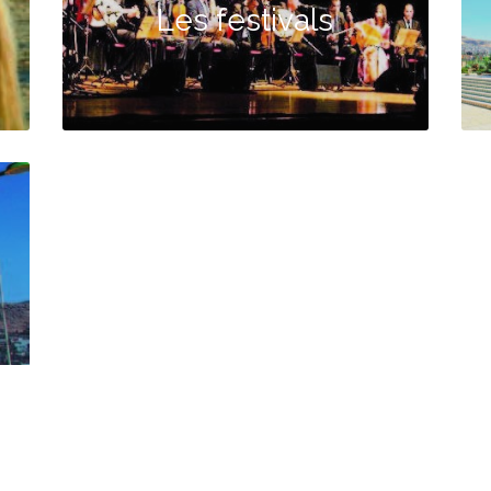
Les festivals