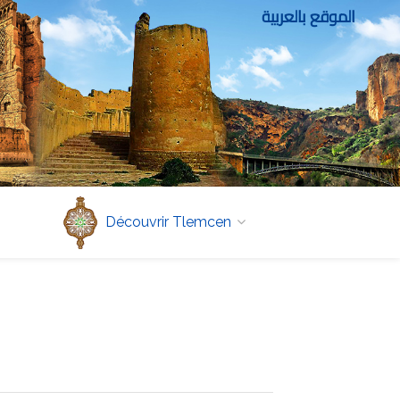
الموقع بالعربية
Découvrir Tlemcen