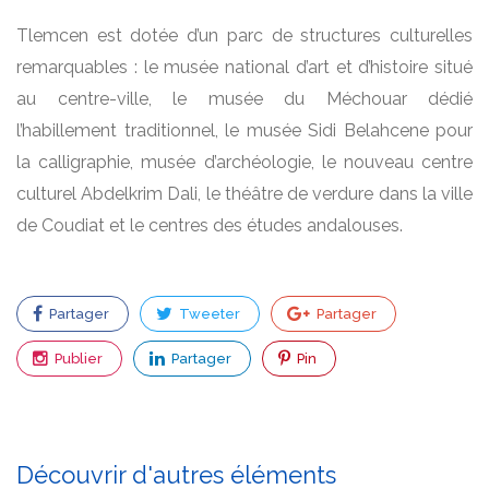
Tlemcen est dotée d’un parc de structures culturelles
remarquables : le musée national d’art et d’histoire situé
au centre-ville, le musée du Méchouar dédié
l’habillement traditionnel, le musée Sidi Belahcene pour
la calligraphie, musée d’archéologie, le nouveau centre
culturel Abdelkrim Dali, le théâtre de verdure dans la ville
de Coudiat et le centres des études andalouses.
Partager
Tweeter
Partager
Publier
Partager
Pin
Découvrir d'autres éléments