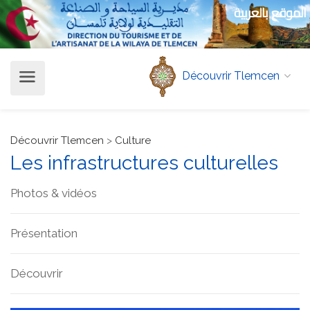
الموقع بالعربية
Découvrir Tlemcen
Découvrir Tlemcen
>
Culture
Les infrastructures culturelles
Photos & vidéos
Présentation
Découvrir