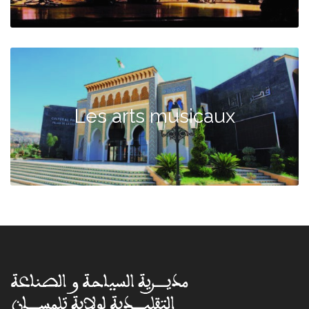
Les arts musicaux