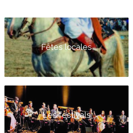
Fêtes locales
Les festivals