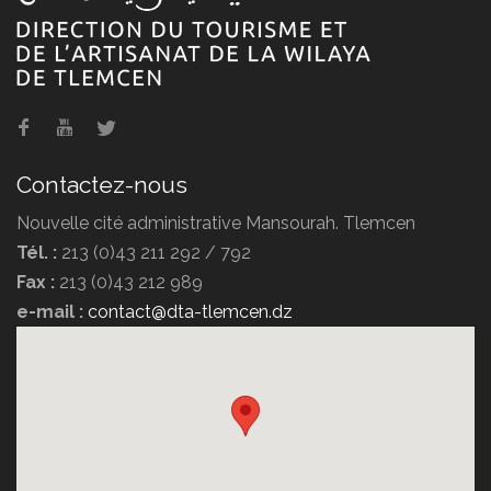
Contactez-nous
Nouvelle cité administrative Mansourah. Tlemcen
Tél. :
213 (0)43 211 292 / 792
Fax :
213 (0)43 212 989
e-mail :
contact@dta-tlemcen.dz