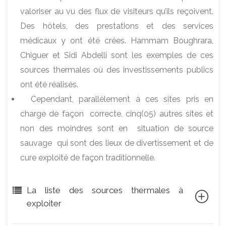
valoriser au vu des flux de visiteurs qu’ils reçoivent.
Des hôtels, des prestations et des services
médicaux y ont été crées. Hammam Boughrara,
Chiguer et Sidi Abdelli sont les exemples de ces
sources thermales où des investissements publics
ont été réalisés.
Cependant, parallèlement à ces sites pris en
charge de façon correcte, cinq(05) autres sites et
non des moindres sont en situation de source
sauvage qui sont des lieux de divertissement et de
cure exploité de façon traditionnelle.
La liste des sources thermales à
exploiter