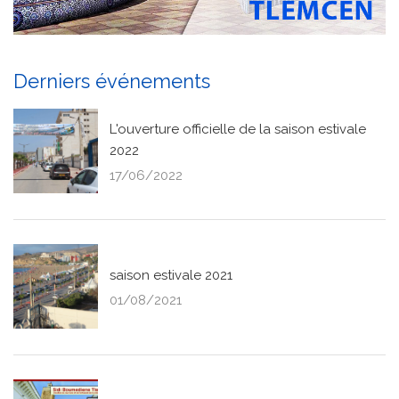
Derniers événements
L'ouverture officielle de la saison estivale
2022
17/06/2022
saison estivale 2021
01/08/2021