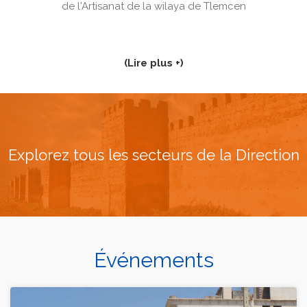
de l'Artisanat de la wilaya de Tlemcen
(Lire plus +)
Explorez tous les secteurs de la Direction
Événements