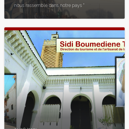
nous rassemble dans notre pays "