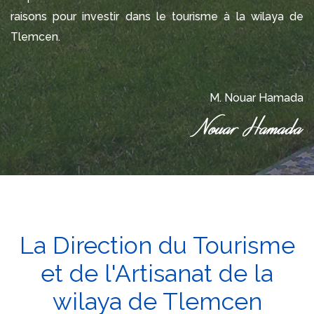
raisons pour investir dans le tourisme à la wilaya de
Tlemcen.
M. Nouar Hamada
La Direction du Tourisme
et de l'Artisanat de la
wilaya de Tlemcen