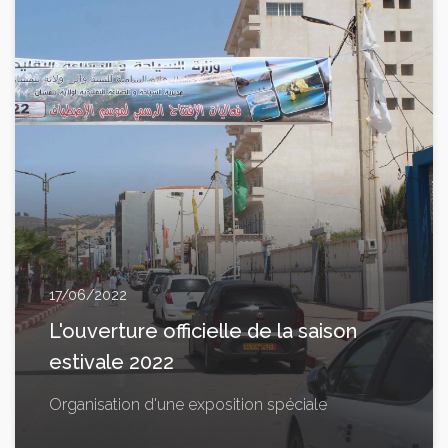
17/06/2022
L'ouverture officielle de la saison
estivale 2022
Organisation d'une exposition spéciale