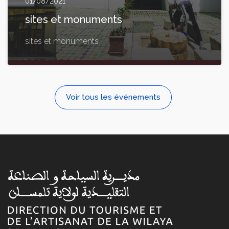
01/08/2021
sites et monuments
sites et monuments
Voir tous les événements