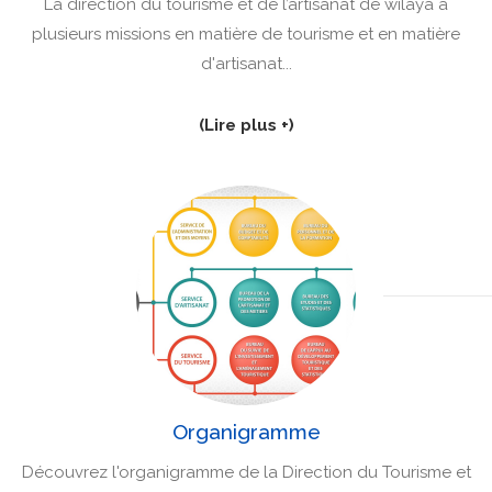
La direction du tourisme et de l’artisanat de wilaya a
plusieurs missions en matière de tourisme et en matière
d'artisanat...
(Lire plus +)
Organigramme
Découvrez l'organigramme de la Direction du Tourisme et