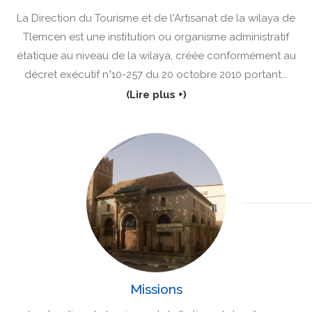
La Direction du Tourisme et de l'Artisanat de la wilaya de
Tlemcen est une institution ou organisme administratif
étatique au niveau de la wilaya, créée conformément au
décret exécutif n°10-257 du 20 octobre 2010 portant...
(Lire plus +)
Missions