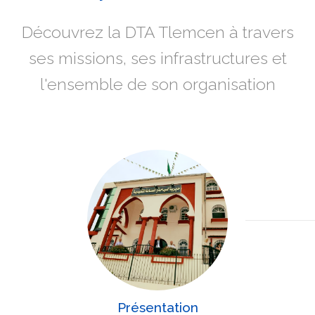
Découvrez la DTA Tlemcen à travers
ses missions, ses infrastructures et
l'ensemble de son organisation
Présentation