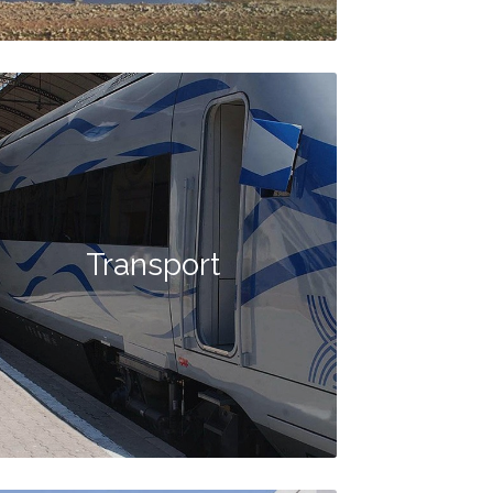
Transport