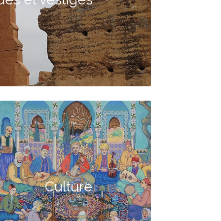
Culture