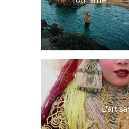
L'artis