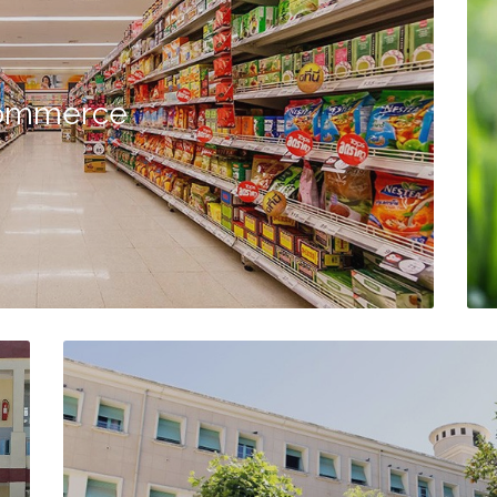
ommerce