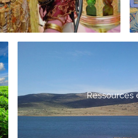
Ressources 