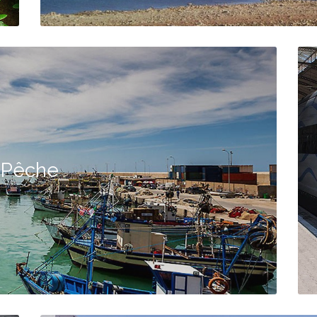
Pêche