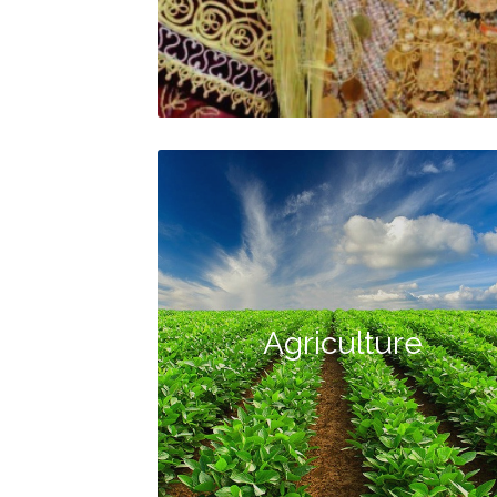
Agriculture