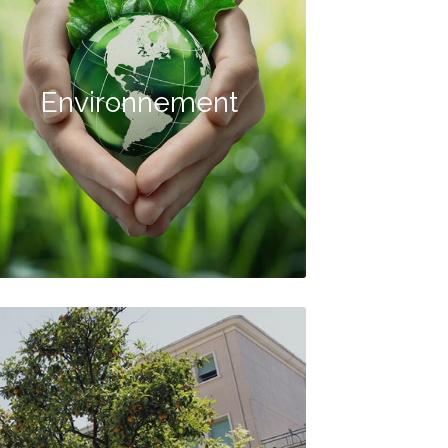
Environnement