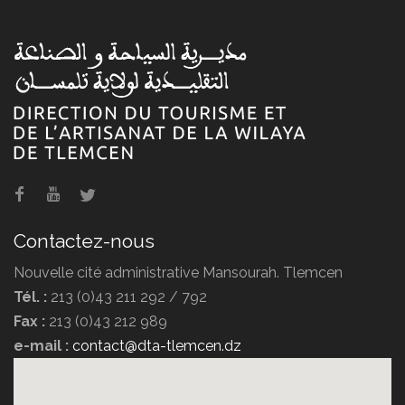
Contactez-nous
Nouvelle cité administrative Mansourah. Tlemcen
Tél. :
213 (0)43 211 292 / 792
Fax :
213 (0)43 212 989
e-mail :
contact@dta-tlemcen.dz