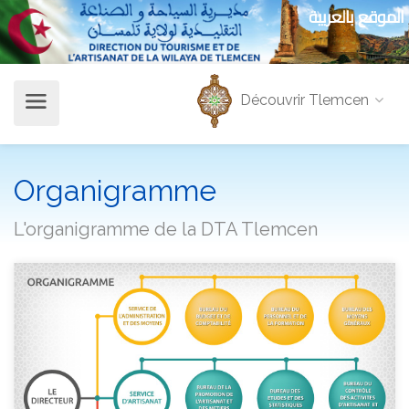
الموقع بالعربية
Découvrir Tlemcen
Organigramme
L'organigramme de la DTA Tlemcen