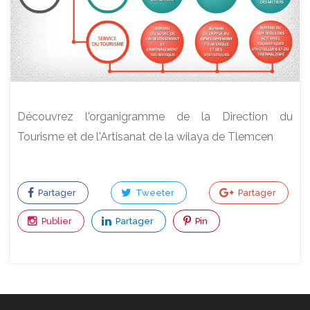
Découvrez l'organigramme de la Direction du
Tourisme et de l'Artisanat de la wilaya de Tlemcen
Partager
Tweeter
Partager
Publier
Partager
Pin