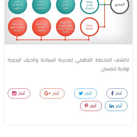
اكتشف المخطط التنظيمي لمديرية السياحة والحرف اليدوية
لولاية تلمسان
أنشر
أنشر
أنشر
أنشر
أنشر
أنشر