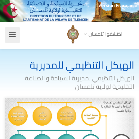
Version Française
اكتشفوا تلمسان
الهيكل التنظيمي للمديرية
الهيكل التنظيمي لمديرية السياحة و الصناعة
التقليدية لولاية تلمسان