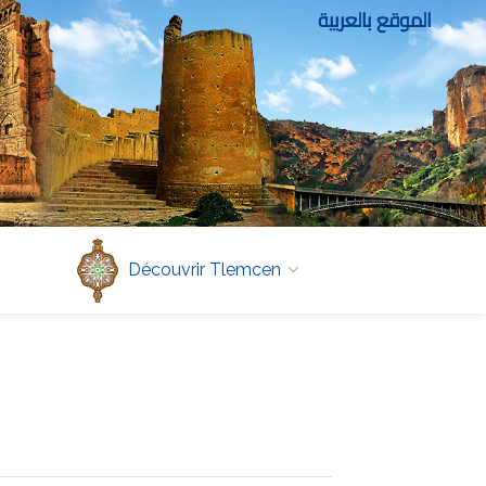
الموقع بالعربية
Découvrir Tlemcen