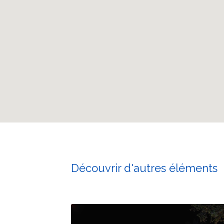
Découvrir d'autres éléments