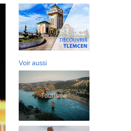
Voir aussi
Tourisme