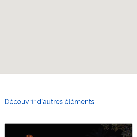
Découvrir d'autres éléments