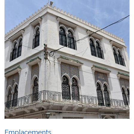
Emplacements