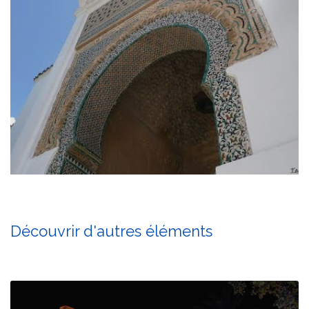
Découvrir d'autres éléments