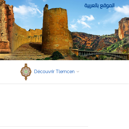
الموقع بالعربية
Découvrir Tlemcen