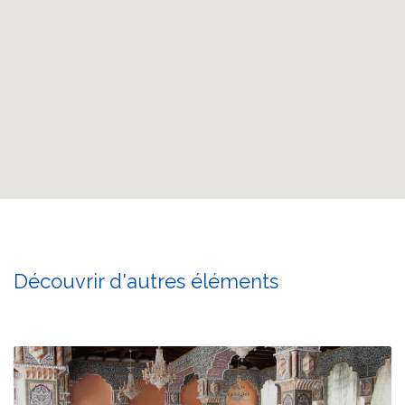
Découvrir d'autres éléments