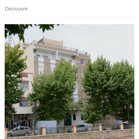
Découvrir