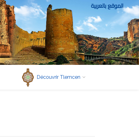
الموقع بالعربية
Découvrir Tlemcen