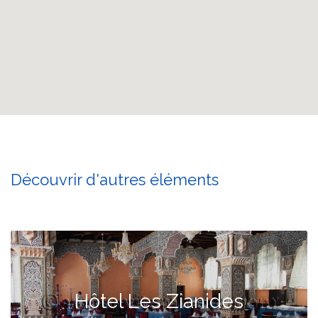
Découvrir d'autres éléments
Hôtel Les Zianides