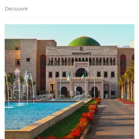
Découvrir