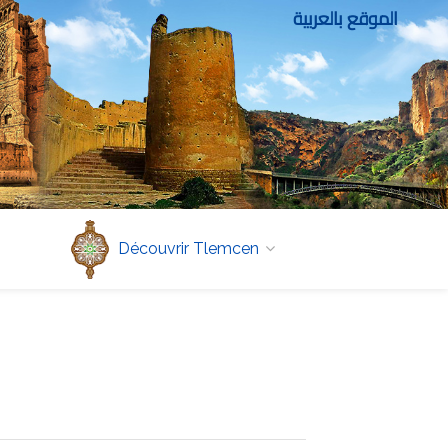
الموقع بالعربية
Découvrir Tlemcen