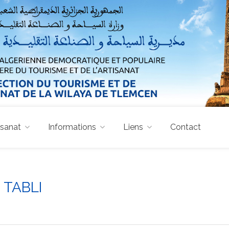
isanat
Informations
Liens
Contact
 TABLI