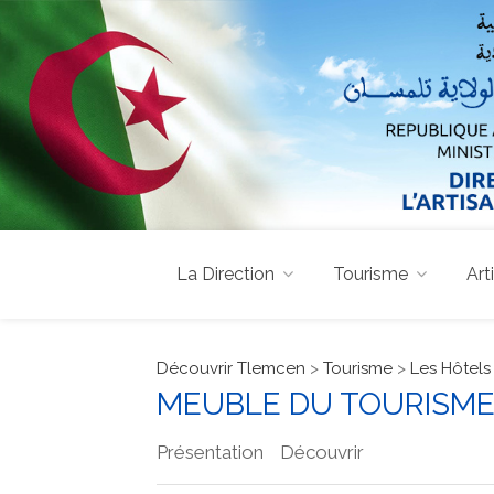
La Direction
Tourisme
Art
Découvrir Tlemcen
>
Tourisme
>
Les Hôtels
MEUBLE DU TOURISME
Présentation
Découvrir