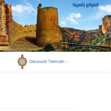
الموقع بالعربية
Découvrir Tlemcen