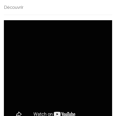
Découvrir