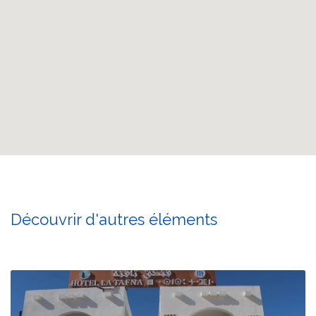
Découvrir d'autres éléments