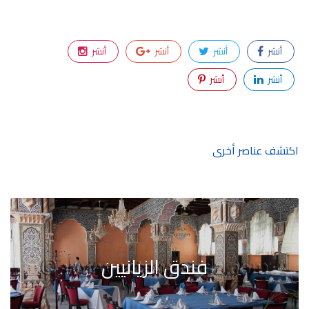
أنشر
أنشر
أنشر
أنشر
أنشر
أنشر
اكتشف عناصر أخرى
فندق الزيانيين