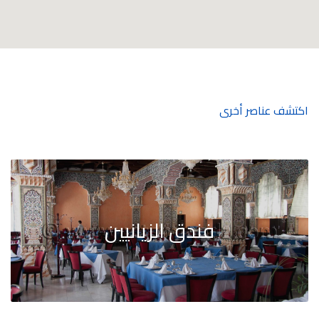
اكتشف عناصر أخرى
فندق الزيانيين