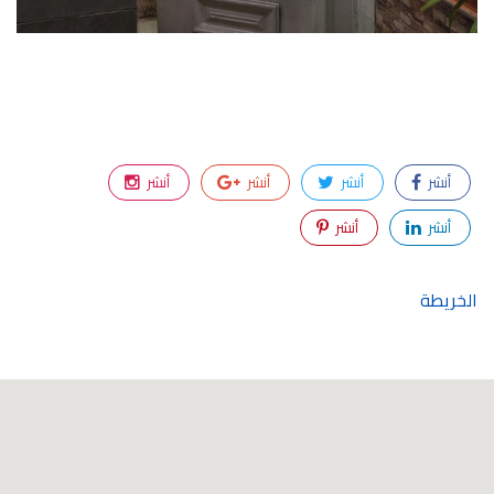
أنشر
أنشر
أنشر
أنشر
أنشر
أنشر
الخريطة