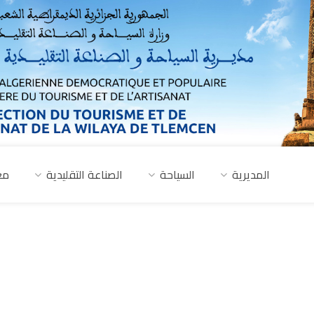
المديرية
السياحة
الصناعة التقليدية
مع