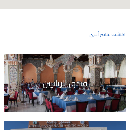
اكتشف عناصر أخرى
فندق الزيانيين