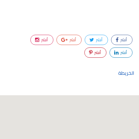
أنشر
أنشر
أنشر
أنشر
أنشر
أنشر
الخريطة