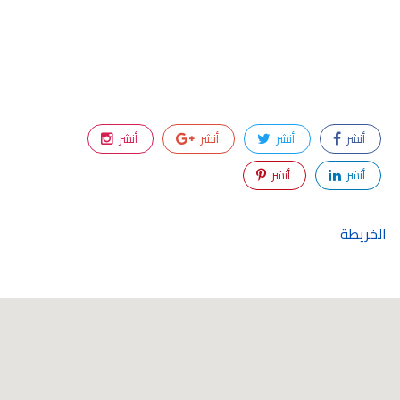
أنشر
أنشر
أنشر
أنشر
أنشر
أنشر
الخريطة