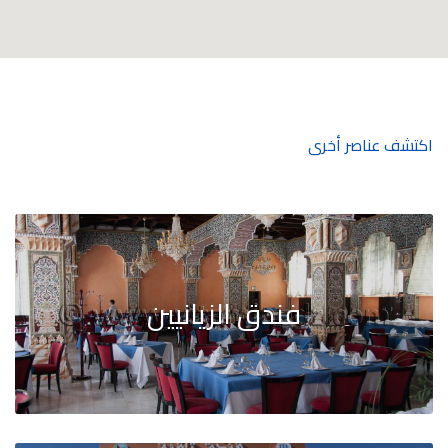
اكتشف عناصر أخرى
فندق الزيانيين