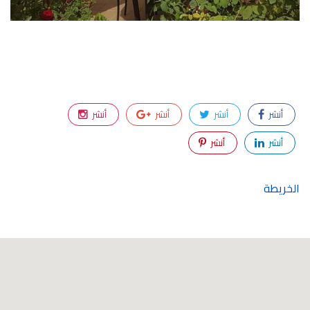
أنشر
أنشر
أنشر
أنشر
أنشر
أنشر
الخريطة