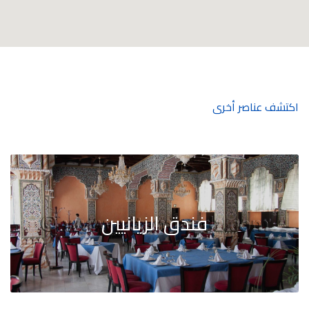
اكتشف عناصر أخرى
فندق الزيانيين