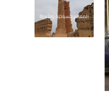
المعالم السياحية والأثرية