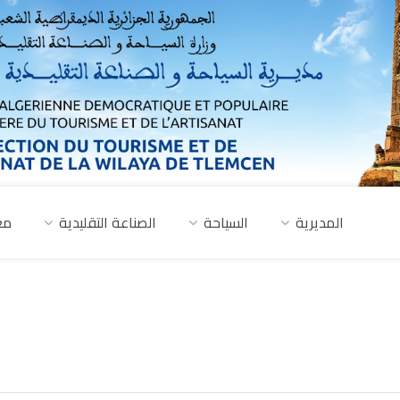
المديرية
السياحة
الصناعة التقليدية
مع