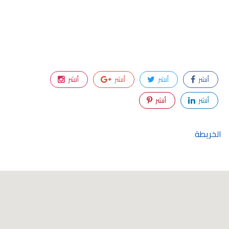
أنشر
أنشر
أنشر
أنشر
أنشر
أنشر
الخريطة