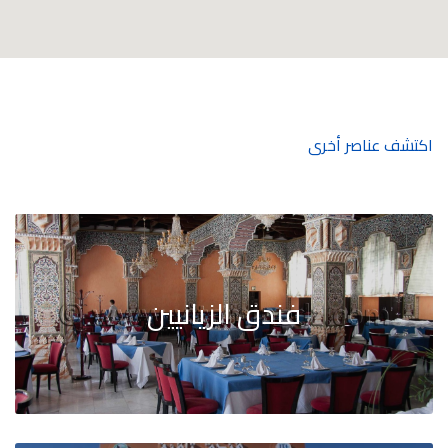
اكتشف عناصر أخرى
فندق الزيانيين