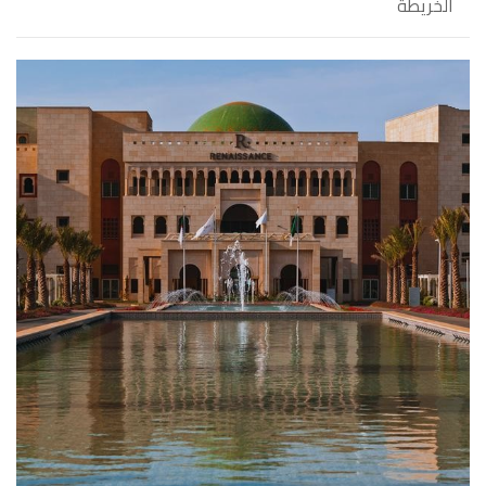
الخريطة