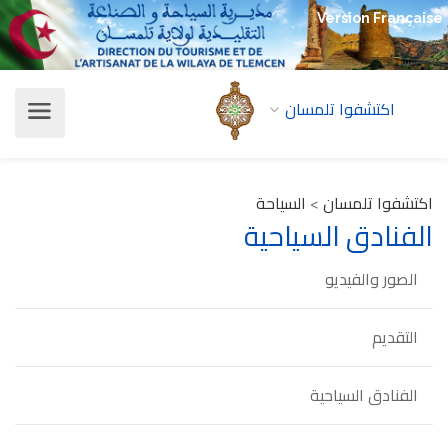
Version Française
اكتشفوا تلمسان
اكتشفوا تلمسان
>
السياحة
الفنادق السياحية
الصور والفيديو
التقديم
الفنادق السياحية