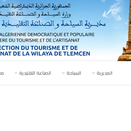
المديرية
السياحة
الصناعة التقليدية
مع