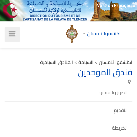
Version Française
اكتشفوا تلمسان
اكتشفوا تلمسان
>
السياحة
>
الفنادق السياحية
فندق الموحدين
الصور والفيديو
التقديم
الخريطة