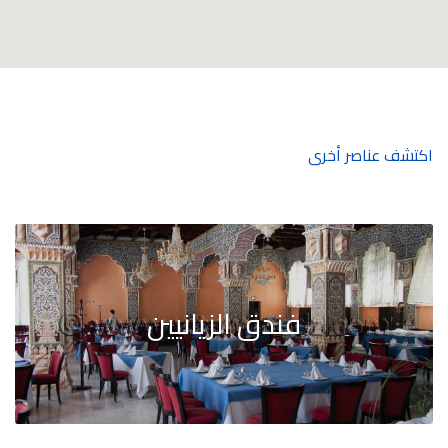
اكتشف عناصر أخرى
فندق الزيانيين