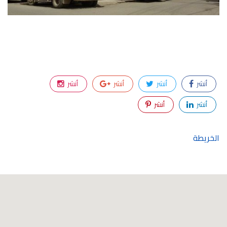
أنشر
أنشر
أنشر
أنشر
أنشر
أنشر
الخريطة