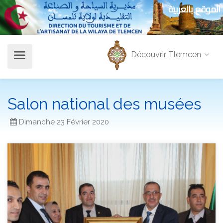
الموقع بالعربية
Découvrir Tlemcen
Salon national des musées
Dimanche 23 Février 2020