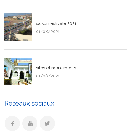
saison estivale 2021
01/08/2021
sites et monuments
01/08/2021
Réseaux sociaux