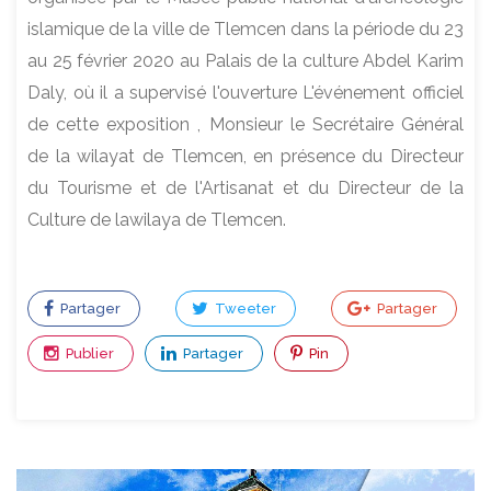
islamique de la ville de Tlemcen dans la période du 23
au 25 février 2020 au Palais de la culture Abdel Karim
Daly, où il a supervisé l'ouverture L'événement officiel
de cette exposition , Monsieur le Secrétaire Général
de la wilayat de Tlemcen, en présence du Directeur
du Tourisme et de l'Artisanat et du Directeur de la
Culture de lawilaya de Tlemcen.
Partager
Tweeter
Partager
Publier
Partager
Pin