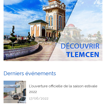
Derniers événements
L'ouverture officielle de la saison estivale
2022
17/06/2022