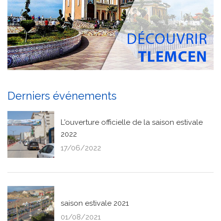
Derniers événements
L'ouverture officielle de la saison estivale
2022
17/06/2022
saison estivale 2021
01/08/2021