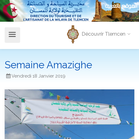
الموقع بالعربية
Découvrir Tlemcen
Semaine Amazighe
Vendredi 18 Janvier 2019