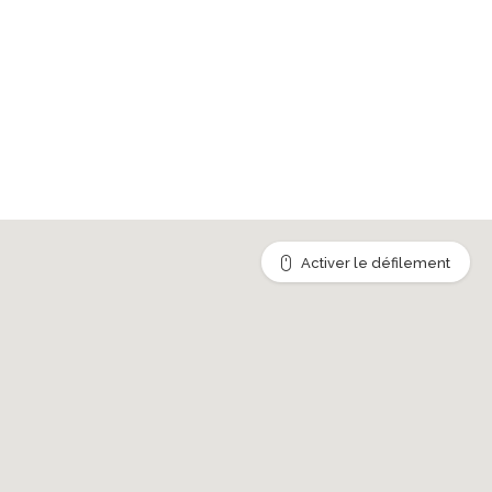
Activer le défilement