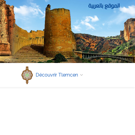
الموقع بالعربية
Découvrir Tlemcen