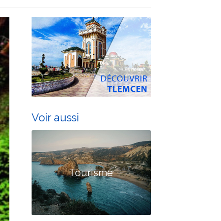
Voir aussi
Tourisme