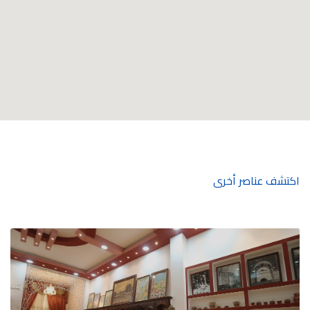
اكتشف عناصر أخرى