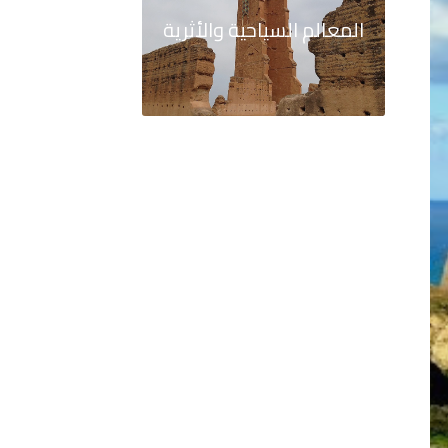
المعالم السياحية والأثرية