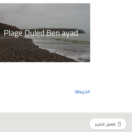
Plage Ouled Ben ayad
الخريطة
تفعيل التمرير