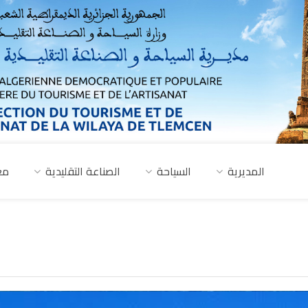
المديرية
السياحة
الصناعة التقليدية
مع