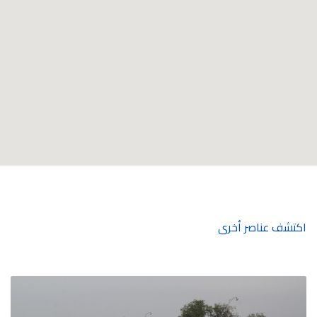
اكتشف عناصر أخرى