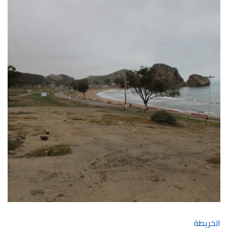
الخريطة