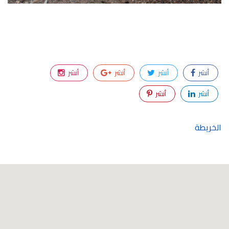
أنشر
أنشر
أنشر
أنشر
أنشر
أنشر
الخريطة